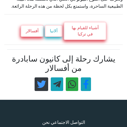
الطبيعية الساحرة، واستمتع بكل لحظة من هذه الرحلة الرائعة.
أشياء للقيام بها
ألانيا
أفسالار
في تركيا
يشارك رحلة إلى كانيون سابادرة
من أفسالار
التواصل الاجتماعي نحن