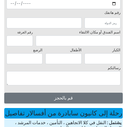
رقم هاتفك
اسم الفندق أو مكان الالتقاء
رقم الغرفة
الكبار
الأطفال
الرضع
رسالتكم
قم بالحجز
رحلة إلى كانيون سابادرة من أفسالار تفاصيل
یشتمل
النقل في كلا الاتجاهين ، التأمين ، خدمات المرشد ،