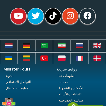
روابط سريعة
Minister Tours
معلومات عنا
مدونة
خدمات
التواصل الاجتماعي
الأحكام و الشروط
معلومات الاتصال
الإجابات والأسئلة
سياسة الخصوصية