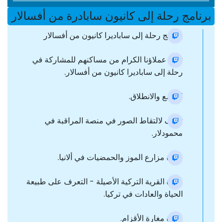
برنامج رحلة إلى كانيون سابادرة من أفسالار
برنامج رحلة إلى ساباديرا كانيون من أفسالار
تنقل عملاؤنا الكرام من مساكنهم للمشاركة في
رحلة إلى ساباديرا كانيون من أفسالار.
التجمع والانطلاق.
توقف لالتقاط الصور في منصة المراقبة في
محمودلار.
زيارة مزارع الموز والحمضيات في ألانيا.
زيارة القرية التركية الأصيلة - التعرف على طبيعة
الحياة والعادات في تركيا.
زيارة مغارة الأقزام.