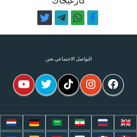
كارغيجاك
التواصل الاجتماعي نحن