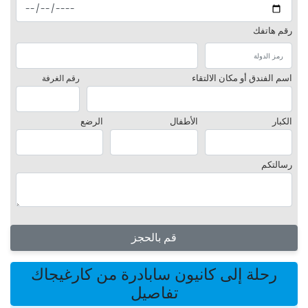
رقم هاتفك
اسم الفندق أو مكان الالتقاء
رقم الغرفة
الكبار
الأطفال
الرضع
رسالتكم
قم بالحجز
رحلة إلى كانيون سابادرة من كارغيجاك
تفاصيل