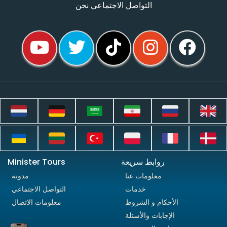
التواصل الاجتماعي نحن
روابط سريعة
Minister Tours
معلومات عنا
مدونة
خدمات
التواصل الاجتماعي
الأحكام و الشروط
معلومات الاتصال
الإجابات والأسئلة