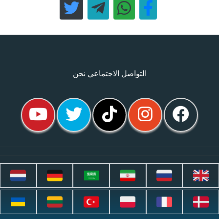
التواصل الاجتماعي نحن