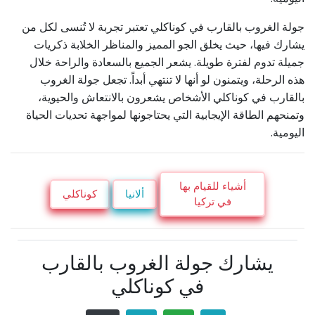
جولة الغروب بالقارب في كوناكلي تعتبر تجربة لا تُنسى لكل من
يشارك فيها، حيث يخلق الجو المميز والمناظر الخلابة ذكريات
جميلة تدوم لفترة طويلة. يشعر الجميع بالسعادة والراحة خلال
هذه الرحلة، ويتمنون لو أنها لا تنتهي أبداً. تجعل جولة الغروب
بالقارب في كوناكلي الأشخاص يشعرون بالانتعاش والحيوية،
وتمنحهم الطاقة الإيجابية التي يحتاجونها لمواجهة تحديات الحياة
اليومية.
أشياء للقيام بها
ألانيا
كوناكلي
في تركيا
يشارك جولة الغروب بالقارب
في كوناكلي