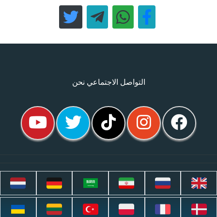
التواصل الاجتماعي نحن