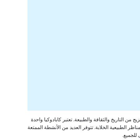
ن التاريخ والثقافة والطبيعة. تعتبر كابادوكيا واحدة
ناظر الطبيعية الخلابة. تتوفر العديد من الأنشطة الممتعة
للجميع.