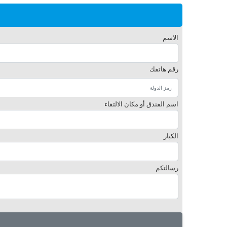
الاسم
رقم هاتفك
اسم الفندق أو مكان الالتقاء
الكبار
رسالتكم