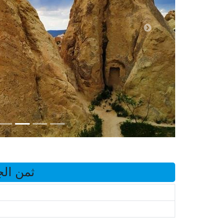
ثمن الجو