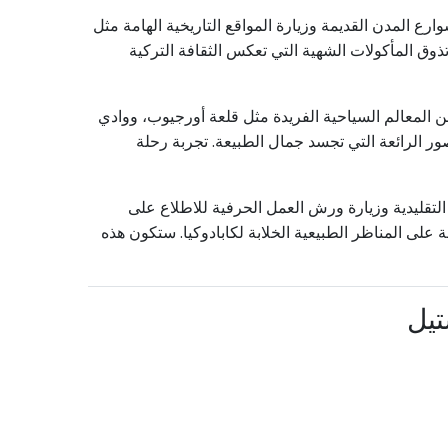
رع المدن القديمة وزيارة المواقع التاريخية الهامة مثل
ذوق المأكولات الشهية التي تعكس الثقافة التركية
 المعالم السياحية الفريدة مثل قلعة أورجيوب، ووادي
 الرائعة التي تجسد جمال الطبيعة. تجربة رحلة
لتقليدية وزيارة ورش العمل الحرفية للاطلاع على
 على المناظر الطبيعية الخلابة لكابادوكيا. ستكون هذه
تيل