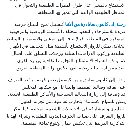
الاستمتاع بالمشي على طول الممرات الطبيعية والتجول في
المناظر الطبيعية الرائعة التي تتميز بها المنطقة.
رحلة إلى كانيون سابادرة من ألانيا
كيستيل تمنح السياح فرصة
فريدة للاسترخاء والتجديد بمختلف الأنشطة الرياضية والترفيهية
المتوفرة في المنطقة. فبالإضافة إلى المشي والاستمتاع بالمناظر
الخلابة، يمكن للزوار الاستمتاع بأنشطة مثل التجديف في الأنهار
الجليدية وركوب الدراجات الجبلية ورحلات التسلق على الجبال.
كما يمكن للسياح الاستمتاع بالتجارب الثقافية وزيارة القرى
القديمة والمعابد التاريخية التي تعكس تراث المنطقة العريق.
رحلة إلى كانيون سابادرة من كيستيل تعتبر فرصة رائعة للتعرف
على ثقافة وتقاليد المنطقة والتفاعل مع سكانها المحليين.
فبالإضافة إلى زيارة المعالم السياحية والأماكن الطبيعية الخلابة،
يمكن للسياح الاستمتاع بتجارب تفاعلية مثل تجربة الطهي
التقليدي والمشاركة في الاحتفالات الشعبية المحلية. كما يمكن
للزوار التعرف على صناعة الحرف اليدوية التقليدية وشراء الهدايا
التذكارية الفريدة التي تعكس جمال وتنوع ثقافة المنطقة.