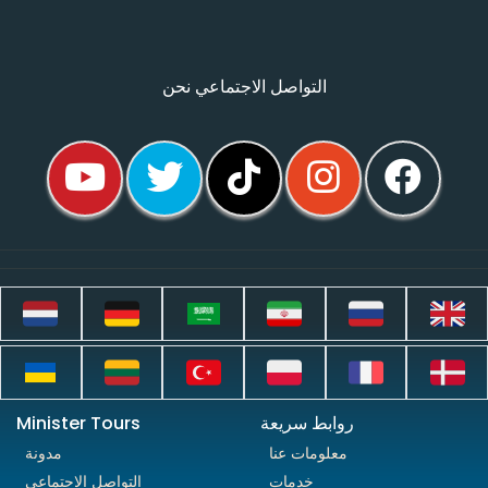
التواصل الاجتماعي نحن
روابط سريعة
Minister Tours
معلومات عنا
مدونة
خدمات
التواصل الاجتماعي