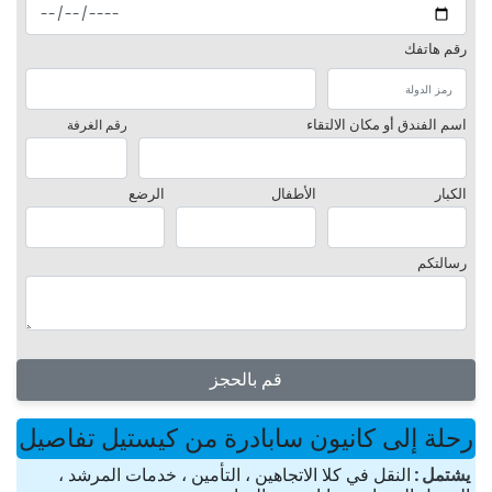
رقم هاتفك
اسم الفندق أو مكان الالتقاء
رقم الغرفة
الكبار
الأطفال
الرضع
رسالتكم
قم بالحجز
رحلة إلى كانيون سابادرة من كيستيل تفاصيل
یشتمل
النقل في كلا الاتجاهين ، التأمين ، خدمات المرشد ،