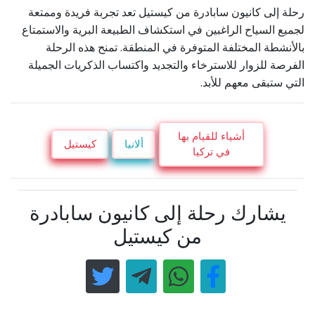
رحلة إلى كانيون سابادرة من كيستيل تعد تجربة فريدة وممتعة
لجميع السياح الراغبين في استكشاف الطبيعة البرية والاستمتاع
بالأنشطة المختلفة المتوفرة في المنطقة. تمنح هذه الرحلة
الفرصة للزوار للاسترخاء والتجديد واكتساب الذكريات الجميلة
التي ستبقى معهم للأبد.
أشياء للقيام بها
ألانيا
كيستيل
في تركيا
يشارك رحلة إلى كانيون سابادرة
من كيستيل