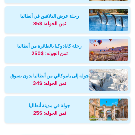
رحلة عرض الدلافين في أنطاليا
ثمن الجوله:
$35
رحلة كابادوكيا بالطائرة من أنطاليا
ثمن الجوله:
$250
جولة إلى باموكالي من أنطاليا بدون تسوق
ثمن الجوله:
$34
جولة في مدينة أنطاليا
ثمن الجوله:
$25