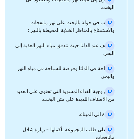
اليخت.
الذهاب في جولة باليخت على نهر مانفجات
والاستمتاع بالمناظر الخلابة المحيطة بالنهر ؛
التوقف عند الدلتا حيث تتدفق مياه النهر العذبة إلى
البحر.
استراحة في الدلتا وفرصة للسباحة في مياه النهر
والبحر.
تناول وجبة الغداء المشوية التي تحتوي على العديد
من الاصناف اللذيذة على متن اليخت.
العودة إلى الميناء.
بناء على طلب المجموعة بأكملها - زيارة شلال
مانافجات.