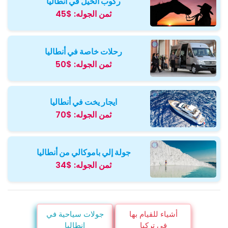
ركوب الخيل في انطاليا
ثمن الجوله:
$45
رحلات خاصة في أنطاليا
ثمن الجوله:
$50
ايجار يخت في أنطاليا
ثمن الجوله:
$70
جولة إلي باموكالي من أنطاليا
ثمن الجوله:
$34
أشياء للقيام بها
جولات سياحية في
في تركيا
انطاليا