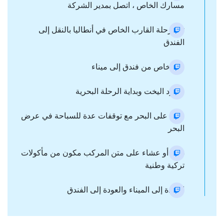
مسارك الخاص ، اتصل بمدير الشركة
تبدأ رحلة القارب الخاص في أنطاليا بالنقل إلى
الفندق
نقل خاص من فندق إلى ميناء
صعود اليخت وبداية الرحلة البحرية
نزهة على البحر مع توقفات عدة للسباحة في عرض
البحر
غداء أو عشاء على متن المركب مكون من مأكولات
تركية وطنية
العودة إلى الميناء والعودة إلى الفندق