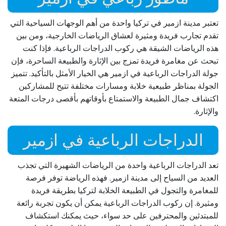
تعتبر مدينة ازمیر في تركيا واحدة من أهم الوجهات السياحية التي
تقدم تجارب فريدة ومثيرة لعشاق الرياضات الخارجية، ومن بين
هذه الرياضات الشيقة هي ركوب الدراجات الرباعية. فإذا كنت
تبحث عن مغامرة فريدة تمزج بين الإثارة والطبيعة الساحرة، فإن
جولة الدراجات الرباعية في ازمیر هي الخيار الأمثل بالتأكيد. تتميز
الجولة بمناظر طبيعية خلابة ومسارات مختلفة تتيح للمشاركين
اكتشاف جمال الطبيعة والاستمتاع بأوقاتهم بأقصى درجات المتعة
والإثارة.
الدراجات الرباعية في ازمیر
تعد الدراجات الرباعية واحدة من الرياضات الشهيرة التي تجذب
العديد من السياح إلى مدينة ازمیر. فهذه الرياضة توفر فرصة
للمغامرة والتجول في الطبيعة الخلابة لتركيا بطريقة فريدة
ومثيرة. إن ركوب الدراجات الرباعية يمكن أن يكون تجربة رائعة
للمبتدئين والمحترفين على حد سواء، حيث يمكنك استكشاف