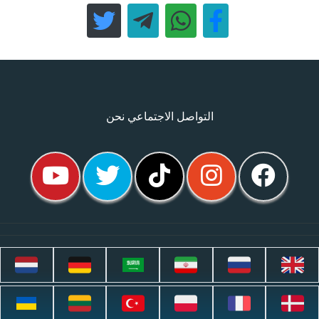
التواصل الاجتماعي نحن