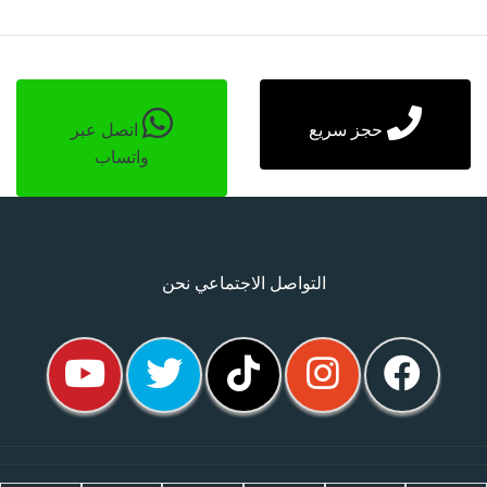
حجز سريع
اتصل عبر
واتساب
التواصل الاجتماعي نحن