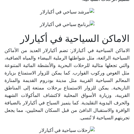
الاماكن السياحية في أكيارلار
الاماكن السياحية في أكيارلار: تضم أكيارلار العديد من الأماكن
السياحية الرائعة، مثل شواطئها الرملية البيضاء والمياه الصافية،
والتي تجعلها مثالية للرحلات البحرية والأنشطة المائية المتنوعة
مثل الغوص وركوب القوارب. كما يمكن للزوار الاستمتاع بزيارة
المعالم السياحية القريبة مثل مدينة بودروم القديمة والمنارة
التاريخية.. يمكن للزوار الاستمتاع برحلات ممتعة إلى المناطق
القريبة، وزيارة الأسواق المحلية لاكتشاف المأكولات الشهية
والحرف اليدوية التقليدية. كما يتميز السياح في أكيارلار بالضيافة
الوافرة والاستقبال الدافئ من قبل السكان المحليين، مما يجعل
تجربتهم السياحية لا تُنسى.