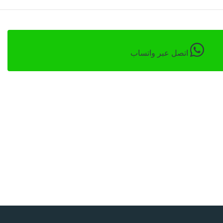
اتصل عبر واتساب