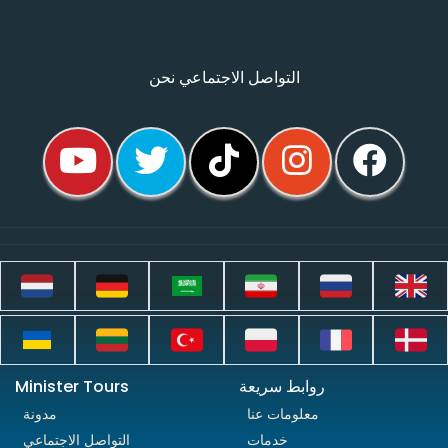
التواصل الاجتماعي نحن
روابط سريعة
Minister Tours
معلومات عنا
مدونة
خدمات
التواصل الاجتماعي