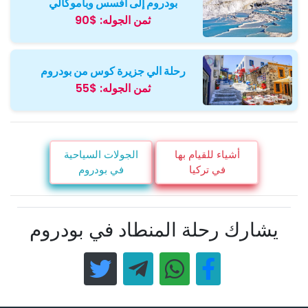
بودروم إلى افسس وباموكالي
ثمن الجوله:
$90
رحلة الي جزيرة كوس من بودروم
ثمن الجوله:
$55
أشياء للقيام بها
الجولات السياحية
في تركيا
في بودروم
يشارك رحلة المنطاد في بودروم