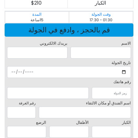
الكبار
$210
وقت الجولة
المدة
01:30 - 17:30
15ساعة
قم بالحجز ، وادفع في الجولة
الاسم
بريدك الالكتروني
تاريخ الجولة
رقم هاتفك
اسم الفندق أو مكان الالتقاء
رقم الغرفة
الكبار
الأطفال
الرضع