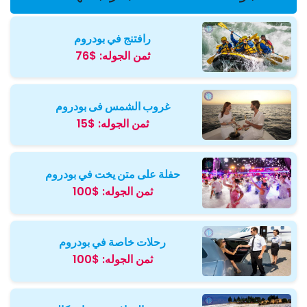
رافتنج في بودروم
ثمن الجوله:
$76
غروب الشمس فی بودروم
ثمن الجوله:
$15
حفلة على متن يخت في بودروم
ثمن الجوله:
$100
رحلات خاصة في بودروم
ثمن الجوله:
$100