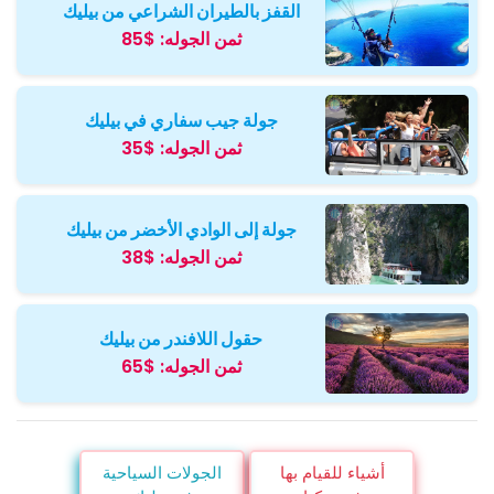
القفز بالطيران الشراعي من بيليك
ثمن الجوله:
$85
جولة جيب سفاري في بيليك
ثمن الجوله:
$35
جولة إلى الوادي الأخضر من بيليك
ثمن الجوله:
$38
حقول اللافندر من بيليك
ثمن الجوله:
$65
أشياء للقيام بها
الجولات السياحية