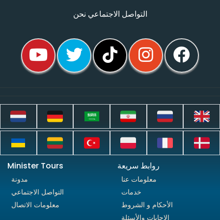
التواصل الاجتماعي نحن
روابط سريعة
Minister Tours
معلومات عنا
مدونة
خدمات
التواصل الاجتماعي
الأحكام و الشروط
معلومات الاتصال
الإجابات والأسئلة