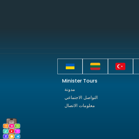
Minister Tours
مدونة
التواصل الاجتماعي
معلومات الاتصال