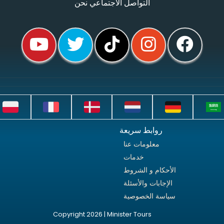
التواصل الاجتماعي نحن
روابط سريعة
معلومات عنا
خدمات
الأحكام و الشروط
الإجابات والأسئلة
سياسة الخصوصية
Copyright 2026 | Minister Tours