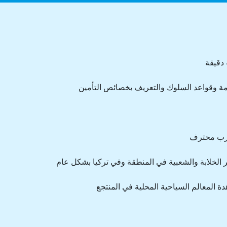
امة وقواعد السلوك والتعريف بخصائص التأمين
ر الخلابة والشعبية في المنطقة وفي تركيا بشكل عام
 المعالم السياحية المحلية في المنتجع