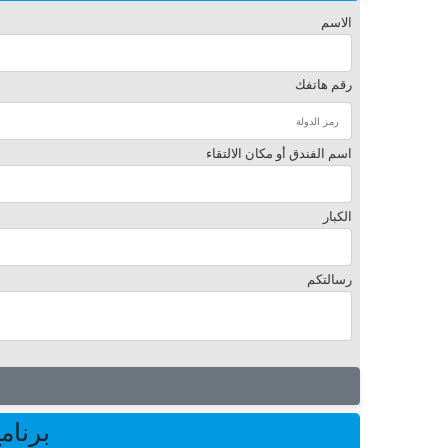
الاسم
رقم هاتفك
اسم الفندق أو مكان الالتقاء
الكبار
رسالتكم
برنام