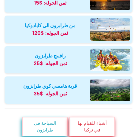
ثمن الجوله:
$15
من طرابزون الى كابادوكيا
ثمن الجوله:
$120
رافتنج طرابزون
ثمن الجوله:
$25
قرية هامسي كوي طرابزون
ثمن الجوله:
$35
أشياء للقيام بها
السياحة في
في تركيا
طرابزون