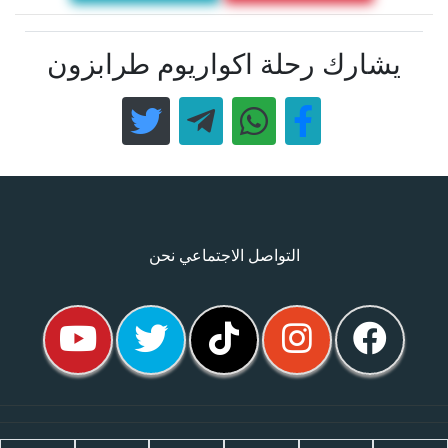
يشارك رحلة اكواريوم طرابزون
التواصل الاجتماعي نحن