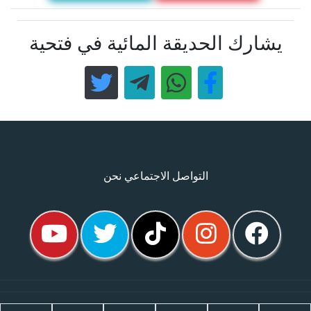
يشارك الحديقة المائية في فتحية
التواصل الاجتماعي نحن