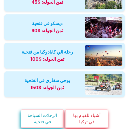
ثمن الجوله:
$45
ديسكو في فتحية
ثمن الجوله:
$60
رحلة الي كابادوكيا من فتحية
ثمن الجوله:
$100
بوجي سفاري في الفتحية
ثمن الجوله:
$150
أشياء للقيام بها
الرحلات السياحة
في تركيا
في فتحية