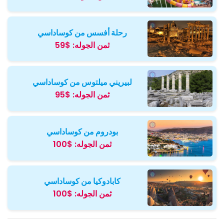
رحلة أفسس من كوساداسي
ثمن الجوله:
$59
لبيريني ميلتوس من كوساداسي
ثمن الجوله:
$95
بودروم من كوساداسي
ثمن الجوله:
$100
كابادوكيا من كوساداسي
ثمن الجوله:
$100