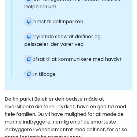
Dolphinarium
Ankomst til delfinparken
Fortryllende show af delfiner og
pelssæler, der varer ved
Tid afsat til at kommunikere med havdyr
Vejen tilbage
Delfin park i Belek er den bedste måde at
diversificere din ferie i Tyrkiet, have en god tid med
hele familien. Du vil have mulighed for at møde de
marine indbyggere, nemlig en af de smarteste
indbyggere i vandelementet med delfiner, for at se