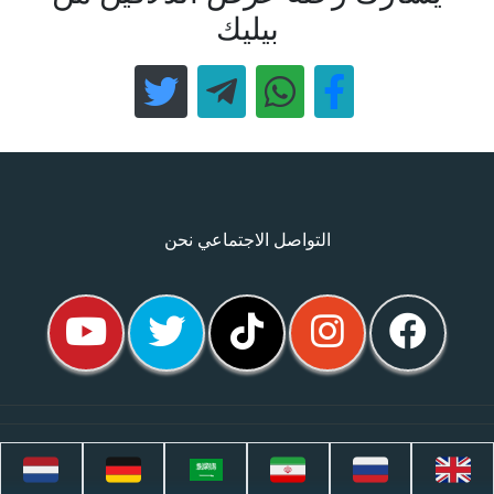
بيليك
التواصل الاجتماعي نحن