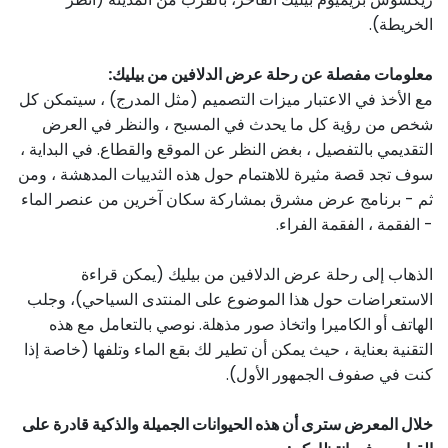
الخريطة).
معلومات مفصلة عن رحلة عرض الدلافين من بيليك:
مع الأخذ في الاعتبار ميزات التصميم (مثل المدرج) ، سيتمكن كل
شخص من رؤية كل ما يحدث في المسبح ، والنظر في العرض
التقديمي بالتفصيل ، بغض النظر عن الموقع والقطاع. في البداية ،
سوف تجد قصة مثيرة للاهتمام حول هذه الثدييات المدهشة ، ومن
ثم - برنامج عرض مشرق بمشاركة سكان آخرين من عنصر الماء
- الفقمة ، الفقمة الفراء.
الذهاب إلى رحلة عرض الدلافين من بيليك (يمكن قراءة
الاستعراضات حول هذا الموضوع على المنتدى السياحي)، وجلب
الهاتف أو الكاميرا واتخاذ صور مذهلة. نوصي بالتعامل مع هذه
التقنية بعناية ، حيث يمكن أن تطير لك بقع الماء وتلفها (خاصة إذا
كنت في صفوف الجمهور الأول).
خلال المعرض سترى أن هذه الحيوانات الجميلة والذكية قادرة على