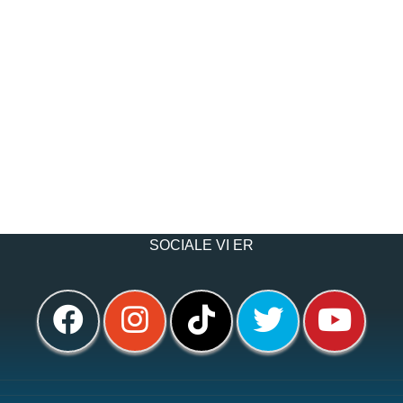
SOCIALE VI ER