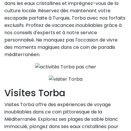
dans les eaux cristallines et imprégnez-vous de la
culture locale. Réservez dès maintenant votre
escapade parfaite à Turquie, Torba avec nos forfaits
exclusifs. Profitez de vacances inoubliables grâce à
nos conseils d'experts et à notre service
personnalisé. Ne manquez pas l'occasion de vivre
des moments magiques dans ce coin de paradis
méditerranéen.
Visites Torba
Visites Torba offre des expériences de voyage
inoubliables dans ce coin pittoresque de la
Méditerranée. Explorez ses plages de sable blanc
immaculé, plongez dans ses eaux cristallines pour