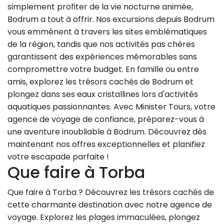
simplement profiter de la vie nocturne animée,
Bodrum a tout à offrir. Nos excursions depuis Bodrum
vous emmènent à travers les sites emblématiques
de la région, tandis que nos activités pas chères
garantissent des expériences mémorables sans
compromettre votre budget. En famille ou entre
amis, explorez les trésors cachés de Bodrum et
plongez dans ses eaux cristallines lors d'activités
aquatiques passionnantes. Avec Minister Tours, votre
agence de voyage de confiance, préparez-vous à
une aventure inoubliable à Bodrum. Découvrez dès
maintenant nos offres exceptionnelles et planifiez
votre escapade parfaite !
Que faire à Torba
Que faire à Torba ? Découvrez les trésors cachés de
cette charmante destination avec notre agence de
voyage. Explorez les plages immaculées, plongez