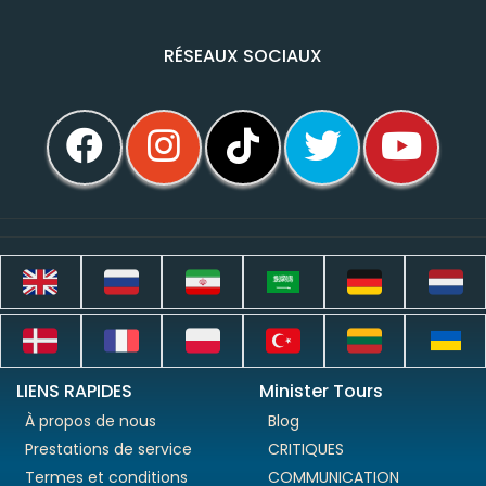
RÉSEAUX SOCIAUX
LIENS RAPIDES
Minister Tours
À propos de nous
Blog
Prestations de service
CRITIQUES
Termes et conditions
COMMUNICATION