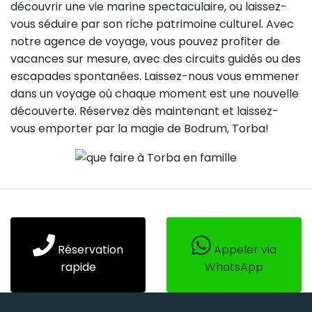
découvrir une vie marine spectaculaire, ou laissez-
vous séduire par son riche patrimoine culturel. Avec
notre agence de voyage, vous pouvez profiter de
vacances sur mesure, avec des circuits guidés ou des
escapades spontanées. Laissez-nous vous emmener
dans un voyage où chaque moment est une nouvelle
découverte. Réservez dès maintenant et laissez-
vous emporter par la magie de Bodrum, Torba!
Réservation
Appeler via
rapide
WhatsApp