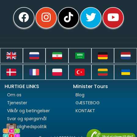
HURTIGE LINKS
Minister Tours
Om os
Blog
Tjenester
GÆSTEBOG
Vilkår og betingelser
KONTAKT
Svar og spørgsmål
Fortrolighedspolitik