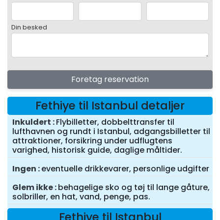
Din besked
Foretag reservation
Fethiye til Istanbul detaljer
Inkuldert
Flybilletter, dobbelttransfer til
lufthavnen og rundt i Istanbul, adgangsbilletter til
attraktioner, forsikring under udflugtens
varighed, historisk guide, daglige måltider.
Ingen
eventuelle drikkevarer, personlige udgifter
Glem ikke
behagelige sko og tøj til lange gåture,
solbriller, en hat, vand, penge, pas.
Fethiye til Istanbul