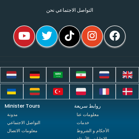
التواصل الاجتماعي نحن
روابط سريعة
Minister Tours
معلومات عنا
مدونة
خدمات
التواصل الاجتماعي
الأحكام و الشروط
معلومات الاتصال
الإجابات والأسئلة