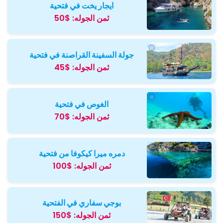
ايجار يخت في فتحية
ثمن الجوله:
$50
جولة السفينة القراصنة في فتحية
ثمن الجوله:
$45
الغوص في فتحية
ثمن الجوله:
$70
دمره ميرا كيكوفا من فتحية
ثمن الجوله:
$100
بوجي سفاري في الفتحية
ثمن الجوله:
$150