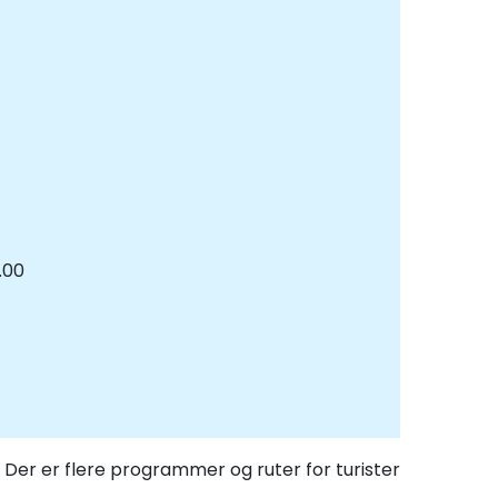
.00
. Der er flere programmer og ruter for turister