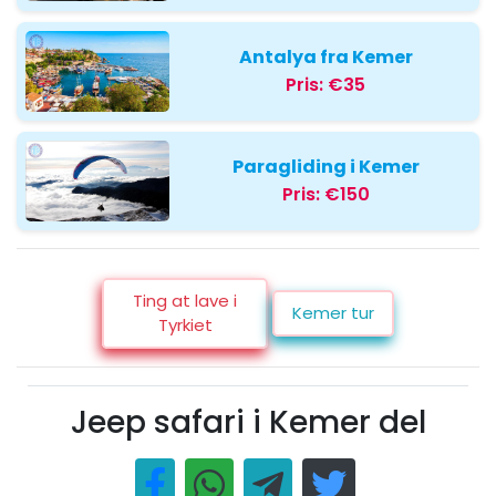
Antalya fra Kemer
Pris:
€35
Paragliding i Kemer
Pris:
€150
Ting at lave i
Kemer tur
Tyrkiet
Jeep safari i Kemer del