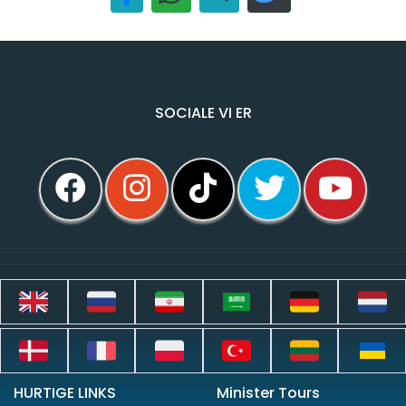
SOCIALE VI ER
HURTIGE LINKS
Minister Tours