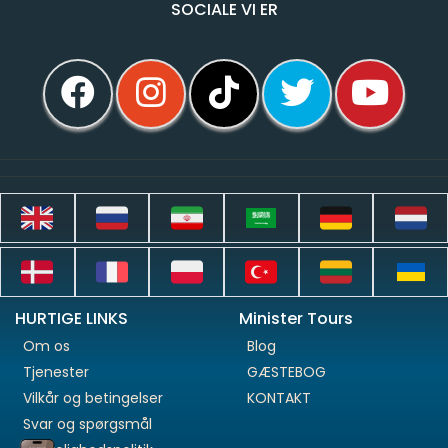
SOCIALE VI ER
HURTIGE LINKS
Minister Tours
Om os
Blog
Tjenester
GÆSTEBOG
Vilkår og betingelser
KONTAKT
Svar og spørgsmål