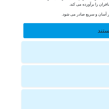
فران را برآورده می کند.
ار آسان و سریع صادر می شود.
ستند