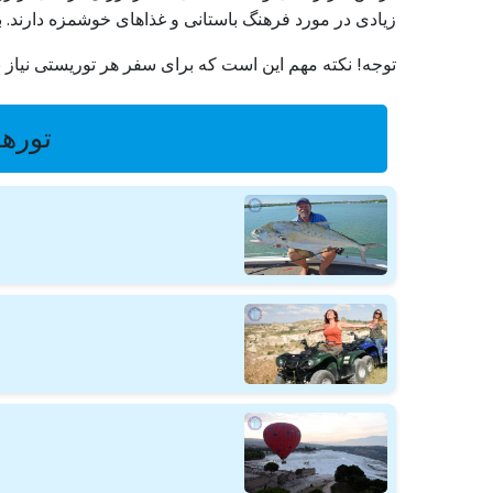
زیادی در مورد فرهنگ باستانی و غذاهای خوشمزه دارند. ب
توجه! نکته مهم این است که برای سفر هر توریستی نیاز 
تورها