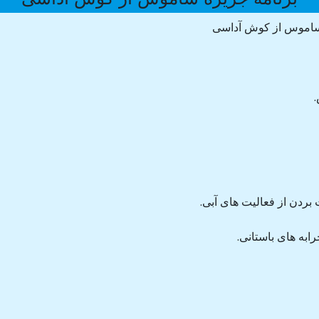
 ساموس از کوش آداسی
 بردن از فعالیت های آبی.
به های باستانی.