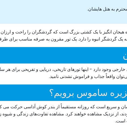
 محترم به هتل هایشان.
جان انگیز با یک کشتی بزرگ است که گردشگران را راحت و ارزان به 
یک گردشگر انبوه را دارد. یک تور مقرون به صرفه مناسب برای طرفدا
جی وجود دارد - اینها تورهای تاریخی، دریایی و تفریحی برای هر سلیقه
می‌توان واقعاً جذاب و فراموش نشدنی نامید.
زیره ساموس برویم؟
ان و سریع است که روزانه مستقیماً از بندر کوش آداسی حرکت می کند
ند، از نزدیک مشاهده خواهند کرد. مشاهده تفاوت‌های زندگی و شیوه زند
 است.