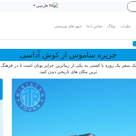
فارسی
نظرات
وبلاگ
تماس با ما
شهر های توریستی
جزیره ساموس از کوش آداسی
 سفر یک روزه با کشتی به یکی از زیباترین جزایر یونان است تا در فرهنگ 
ترین مکان های تاریخی دیدن کنید.
د