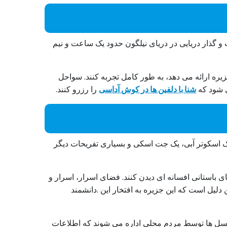
و گذار دریایی در دریای نیلگون حدود یک ساعت و نیم
ره ارائه می دهد، به طور کامل تجربه کنند. سواحل
ی شود که
شنا با دلفین ها در کوش آداسی
را رزرو کنند.
ک اسکوتر آبی، یک جت اسکی و بسیاری تفریحات دیگر
ی باستانی افسانه ای دیدن کنند. فضای اسرار، اسرار و
دلیل است که این جزیره به افتخار این .دانشمند
ای نسل ها توسط مردم محلی اداره می شوند که اطلاعات