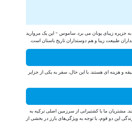
جزیره زیبای یونان می برد. ساموس - این یک مروارید
ران طبیعت زیبا و هم دوستداران تاریخ باستان است.
 و هزینه ای هستند. با این حال، سفر به یکی از جزایر
. مشتریان ما با کشتیرانی از سرزمین اصلی ترکیه به
گی این دو قوم، با توجه به ویژگی‌های بارز در بخشی از