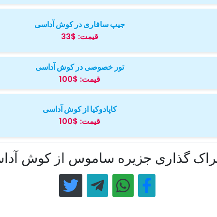
جیپ سافاری در کوش آداسی
قیمت:
$33
تور خصوصی در کوش آداسی
قیمت:
$100
کاپادوکیا از کوش آداسی
قیمت:
$100
راک گذاری جزیره ساموس از کوش آدا