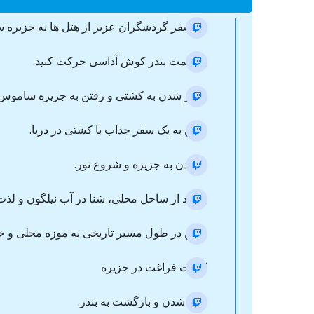
ترانسفر گردشگران عزیز از هتل ها به جزیره
به سمت بندر کوش آداسی حرکت کنید.
سوار شدن به کشتی و رفتن به جزیره ساموس.
رفتن به یک سفر جذاب با کشتی در دریا.
رسیدن به جزیره و شروع تور.
بازدید از ساحل محلی، شنا در آب نیلگون و لذت
رفتن در طول مسیر تاریخی به موزه محلی و خرا
اوقات فراغت در جزیره
جمع شدن و بازگشت به بندر.