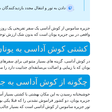
پایان دادن به تور و انتقال مجدد بازدیدکنندگان
جزیره ساموس از کوش آداسی یک سفر تفریحی یک روزه هی
واقعی در بین جزیره یونان است که بدون شک ارزش توجه 
کشتی کوش آداسی به یونان
در کوش آداسی، گزینه های بسیار متنوعی برای سفرهای خار
یونان که با زیبایی و اصالت بی‌سابقه‌ای جذابیت دارد را 
چگونه از کوش آداسی به ج
خوشبختانه رسیدن به این مکان بهشتی با کشتی بسیار آس
جزیره یونان، دو کشور فراموش نشدنی را که قبلا یکی بود
تور جزیره ساموس از کوش آداسی است که بسیار جالب