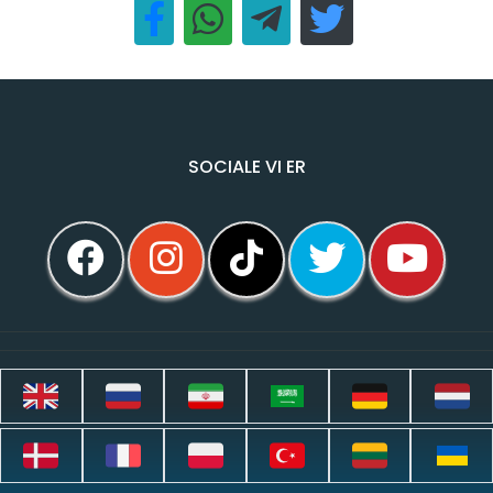
SOCIALE VI ER