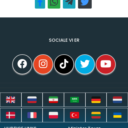
SOCIALE VI ER