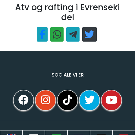
Atv og rafting i Evrenseki
del
SOCIALE VI ER