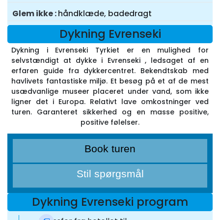
Glem ikke
håndklæde, badedragt
Dykning Evrenseki
Dykning i Evrenseki Tyrkiet er en mulighed for
selvstændigt at dykke i Evrenseki , ledsaget af en
erfaren guide fra dykkercentret. Bekendtskab med
havlivets fantastiske miljø. Et besøg på et af de mest
usædvanlige museer placeret under vand, som ikke
ligner det i Europa. Relativt lave omkostninger ved
turen. Garanteret sikkerhed og en masse positive,
positive følelser.
Book turen
Stil spørgsmål
Dykning Evrenseki program