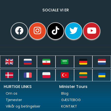
SOCIALE VI ER
HURTIGE LINKS
Minister Tours
Om os
Blog
Tjenester
GÆSTEBOG
Vilkår og betingelser
KONTAKT