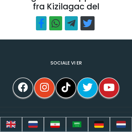
fra Kizilagac del
SOCIALE VI ER