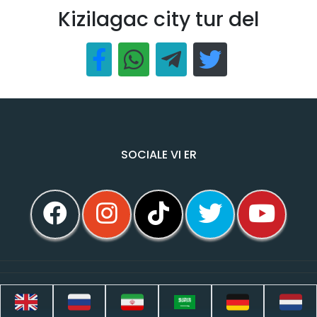
Kizilagac city tur del
SOCIALE VI ER