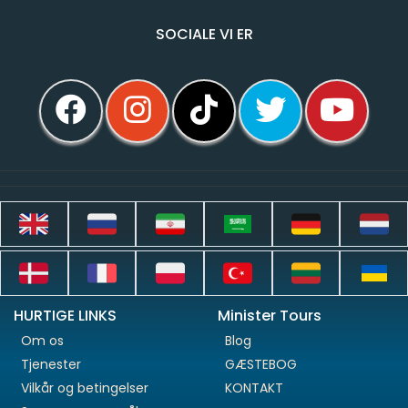
SOCIALE VI ER
HURTIGE LINKS
Minister Tours
Om os
Blog
Tjenester
GÆSTEBOG
Vilkår og betingelser
KONTAKT