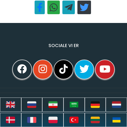
SOCIALE VI ER