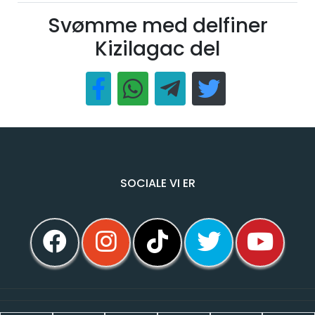
Svømme med delfiner
Kizilagac del
SOCIALE VI ER