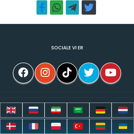
SOCIALE VI ER