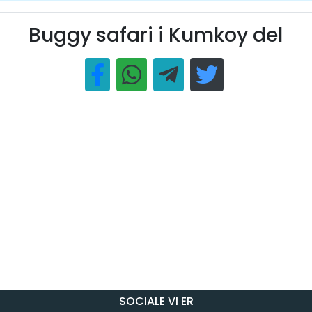
Buggy safari i Kumkoy del
SOCIALE VI ER