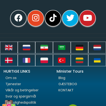
HURTIGE LINKS
Minister Tours
Om os
Blog
Tjenester
GÆSTEBOG
Vilkår og betingelser
KONTAKT
Svar og spørgsmål
Fortrolighedspolitik