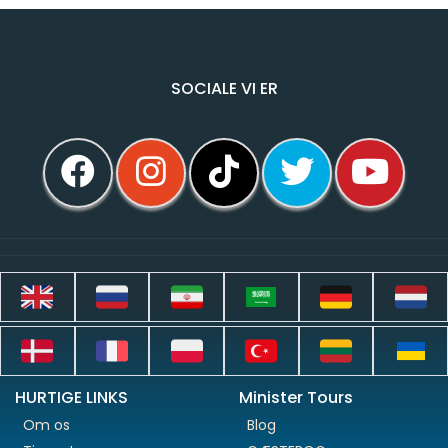
SOCIALE VI ER
HURTIGE LINKS
Minister Tours
Om os
Blog