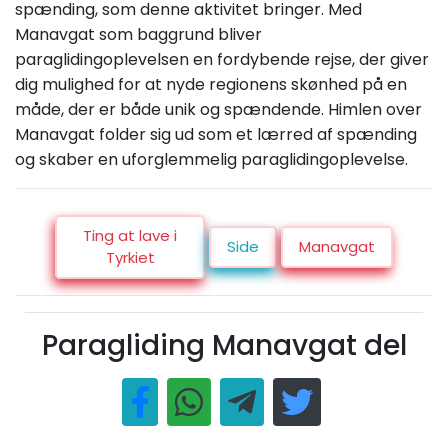
spænding, som denne aktivitet bringer. Med
Manavgat som baggrund bliver
paraglidingoplevelsen en fordybende rejse, der giver
dig mulighed for at nyde regionens skønhed på en
måde, der er både unik og spændende. Himlen over
Manavgat folder sig ud som et lærred af spænding
og skaber en uforglemmelig paraglidingoplevelse.
Ting at lave i
Side
Manavgat
Tyrkiet
Paragliding Manavgat del