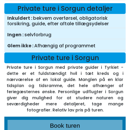
Private ture i Sorgun detaljer
Inkuldert
bekvem overførsel, obligatorisk
forsikring, guide, efter aftale tillægsydelser
Ingen
selvforbrug
Glem ikke
Afhængig af programmet
Private ture i Sorgun
Private ture i Sorgun med private guider i Tyrkiet -
dette er et fuldstændigt hvil i tæt kreds og i
nærværelse af en lokal guide. Manglen på en klar
tidsplan og tidsramme, det hele afhænger af
feriegæsternes ønske. Personlige udflugter i Sorgun
giver dig mulighed for at studere naturen og
seværdigheder mere detaljeret, tage mange
fotografier. Relativ lav pris på turen.
Book turen