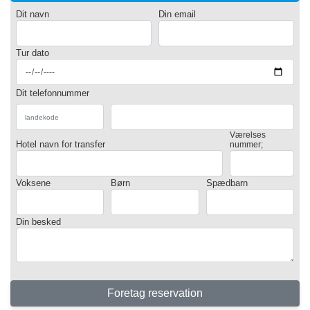
Dit navn
Din email
Tur dato
Dit telefonnummer
Værelses
Hotel navn for transfer
nummer;
Voksene
Børn
Spædbarn
Din besked
Foretag reservation