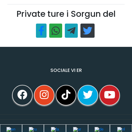
Private ture i Sorgun del
SOCIALE VI ER