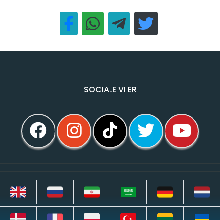
SOCIALE VI ER