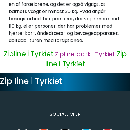
en af forældrene, og det er også vigtigt, at
barnets vægt er mindst 30 kg. Hvad angår
besøgsforbud, bør personer, der vejer mere end
110 kg, eller personer, der har problemer med
hjerte-kar-, åndedræts- og bevægeapparatet,
deltage i turen med forsigtighed.
Zipline i Tyrkiet
Zip
Zipline park i Tyrkiet
line i Tyrkiet
Zip line i Tyrkiet
SOCIALE VI ER