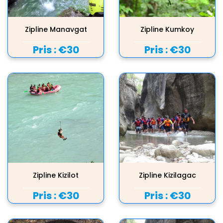
Zipline Manavgat
Zipline Kumkoy
Pris :
€30
Pris :
€30
Zipline Kizilot
Zipline Kizilagac
Pris :
€30
Pris :
€30