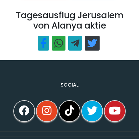
Tagesausflug Jerusalem
von Alanya aktie
SOCIAL