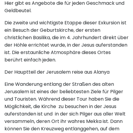
Hier gibt es Angebote die für jeden Geschmack und
Geldbeutel.
Die zweite und wichtigste Etappe dieser Exkursion ist
ein Besuch der Geburtskirche, der ersten
christlichen Basilika, die im 4. Jahrhundert direkt über
der Höhle errichtet wurde, in der Jesus auferstanden
ist. Die erstaunliche Atmosphäre dieses Ortes
berührt einfach jeden.
Der Hauptteil der Jerusalem reise aus Alanya
Eine Wanderung entlang der Straßen des alten
Jerusalem ist eines der beliebtesten Ziele für Pilger
und Touristen. Während dieser Tour haben Sie die
Möglichkeit, die Kirche zu besuchen in der Jesus
auferstanden ist und in der sich Pilger aus aller Welt
versammeln, deren Ort ihr wahres Mekka ist. Dann
können Sie den Kreuzweg entlanggehen, auf dem