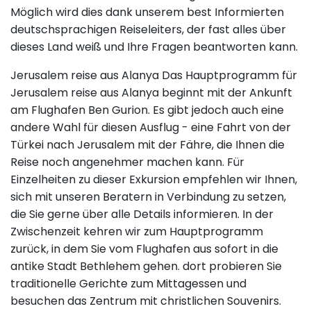
Möglich wird dies dank unserem best Informierten
deutschsprachigen Reiseleiters, der fast alles über
dieses Land weiß und Ihre Fragen beantworten kann.
Jerusalem reise aus Alanya Das Hauptprogramm für
Jerusalem reise aus Alanya beginnt mit der Ankunft
am Flughafen Ben Gurion. Es gibt jedoch auch eine
andere Wahl für diesen Ausflug - eine Fahrt von der
Türkei nach Jerusalem mit der Fähre, die Ihnen die
Reise noch angenehmer machen kann. Für
Einzelheiten zu dieser Exkursion empfehlen wir Ihnen,
sich mit unseren Beratern in Verbindung zu setzen,
die Sie gerne über alle Details informieren. In der
Zwischenzeit kehren wir zum Hauptprogramm
zurück, in dem Sie vom Flughafen aus sofort in die
antike Stadt Bethlehem gehen. dort probieren Sie
traditionelle Gerichte zum Mittagessen und
besuchen das Zentrum mit christlichen Souvenirs.