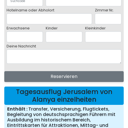
Hotelname oder Abholort
Zimmer Nr;
Erwachsene
Kinder
Kleinkinder
Deine Nachricht
Reservieren
Tagesausflug Jerusalem von
Alanya einzelheiten
Enthält
Transfer, Versicherung, Flugtickets,
Begleitung von deutschsprachigen Führern mit
Ausbildung im historischem Bereich,
Eintrittskarten für Attraktionen, Mittag- und