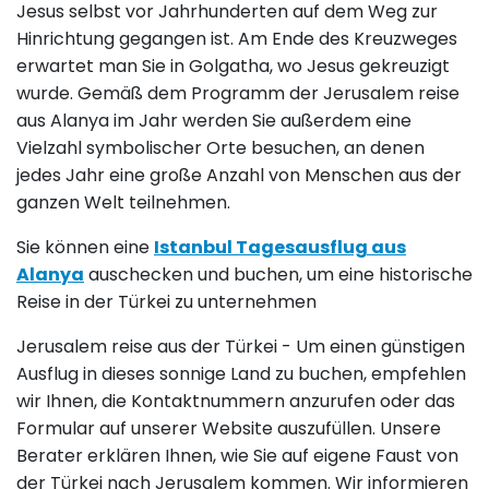
Jesus selbst vor Jahrhunderten auf dem Weg zur
Hinrichtung gegangen ist. Am Ende des Kreuzweges
erwartet man Sie in Golgatha, wo Jesus gekreuzigt
wurde. Gemäß dem Programm der Jerusalem reise
aus Alanya im Jahr werden Sie außerdem eine
Vielzahl symbolischer Orte besuchen, an denen
jedes Jahr eine große Anzahl von Menschen aus der
ganzen Welt teilnehmen.
Sie können eine
Istanbul Tagesausflug aus
Alanya
auschecken und buchen, um eine historische
Reise in der Türkei zu unternehmen
Jerusalem reise aus der Türkei - Um einen günstigen
Ausflug in dieses sonnige Land zu buchen, empfehlen
wir Ihnen, die Kontaktnummern anzurufen oder das
Formular auf unserer Website auszufüllen. Unsere
Berater erklären Ihnen, wie Sie auf eigene Faust von
der Türkei nach Jerusalem kommen. Wir informieren