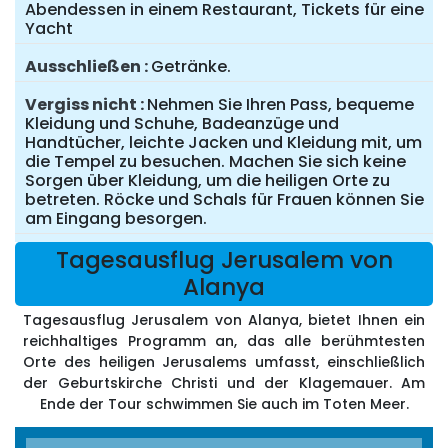
Abendessen in einem Restaurant, Tickets für eine
Yacht
Ausschließen
Getränke.
Vergiss nicht
Nehmen Sie Ihren Pass, bequeme
Kleidung und Schuhe, Badeanzüge und
Handtücher, leichte Jacken und Kleidung mit, um
die Tempel zu besuchen. Machen Sie sich keine
Sorgen über Kleidung, um die heiligen Orte zu
betreten. Röcke und Schals für Frauen können Sie
am Eingang besorgen.
Tagesausflug Jerusalem von
Alanya
Tagesausflug Jerusalem von Alanya, bietet Ihnen ein
reichhaltiges Programm an, das alle berühmtesten
Orte des heiligen Jerusalems umfasst, einschließlich
der Geburtskirche Christi und der Klagemauer. Am
Ende der Tour schwimmen Sie auch im Toten Meer.