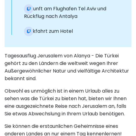
Ankunft am Flughafen Tel Aviv und
Rückflug nach Antalya
Rückfahrt zum Hotel
Tagesausflug Jerusalem von Alanya - Die Türkei
gehört zu den Ländern die weltweit wegen Ihrer
Außergewöhnlicher Natur und vielfältige Architektur
bekannt sind.
Obwohl es unmöglich ist in einem Urlaub alles zu
sehen was die Türkei zu bieten hat, bieten wir Ihnen
eine ausgezeichnete Reise nach Jerusalem an, falls
Sie etwas Abwechslung in Ihrem Urlaub benötigen.
Sie können die erstaunlichen Geheimnisse eines
anderen Landes an nur einem Tag kennenlernen!