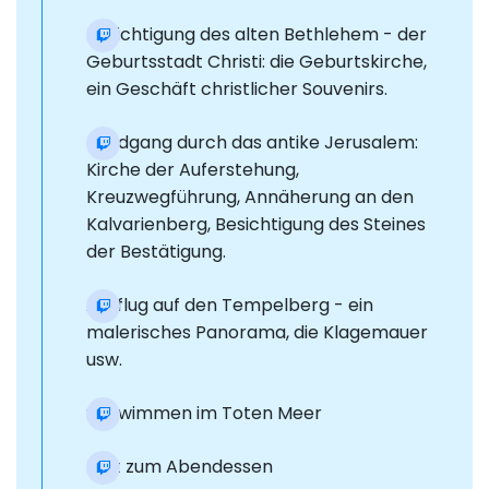
Besichtigung des alten Bethlehem - der
Geburtsstadt Christi: die Geburtskirche,
ein Geschäft christlicher Souvenirs.
Rundgang durch das antike Jerusalem:
Kirche der Auferstehung,
Kreuzwegführung, Annäherung an den
Kalvarienberg, Besichtigung des Steines
der Bestätigung.
Ausflug auf den Tempelberg - ein
malerisches Panorama, die Klagemauer
usw.
Schwimmen im Toten Meer
Halt zum Abendessen