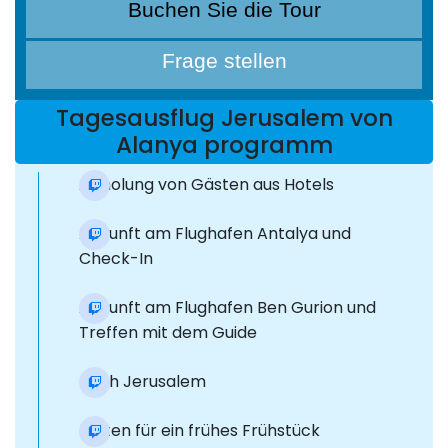
Buchen Sie die Tour
Frage stellen
Tagesausflug Jerusalem von
Alanya programm
Abholung von Gästen aus Hotels
Ankunft am Flughafen Antalya und
Check-In
Ankunft am Flughafen Ben Gurion und
Treffen mit dem Guide
nach Jerusalem
Halten für ein frühes Frühstück