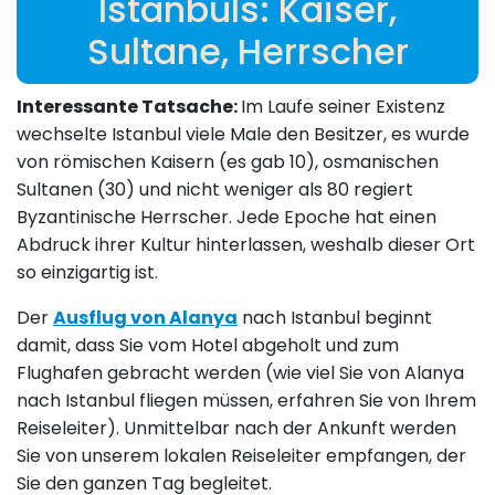
Istanbuls: Kaiser,
Sultane, Herrscher
Interessante Tatsache:
Im Laufe seiner Existenz
wechselte Istanbul viele Male den Besitzer, es wurde
von römischen Kaisern (es gab 10), osmanischen
Sultanen (30) und nicht weniger als 80 regiert
Byzantinische Herrscher. Jede Epoche hat einen
Abdruck ihrer Kultur hinterlassen, weshalb dieser Ort
so einzigartig ist.
Der
Ausflug von Alanya
nach Istanbul beginnt
damit, dass Sie vom Hotel abgeholt und zum
Flughafen gebracht werden (wie viel Sie von Alanya
nach Istanbul fliegen müssen, erfahren Sie von Ihrem
Reiseleiter). Unmittelbar nach der Ankunft werden
Sie von unserem lokalen Reiseleiter empfangen, der
Sie den ganzen Tag begleitet.