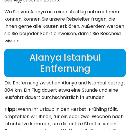
Wo Sie von Alanya aus einen Ausflug unternehmen
können, können Sie unsere Reiseleiter fragen, die
Ihnen gerne alle Routen erklären. Außerdem werden
sie Sie bei jeder Fahrt einweisen, damit Sie Bescheid
wissen
Alanya Istanbul
Entfernung
Die Entfernung zwischen Alanya und Istanbul beträgt
804 km. Ein Flug dauert etwa eine Stunde und eine
Busfahrt dauert durchschnittlich 14 Stunden
Tipp:
Wenn Ihr Urlaub in den Herbst-Frühling fällt,
empfehlen wir Ihnen, für ein oder zwei Wochen nach
Istanbul zu kommen, um die antike Stadt in vollen