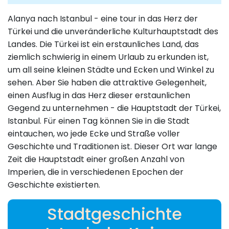
Alanya nach Istanbul - eine tour in das Herz der
Türkei und die unveränderliche Kulturhauptstadt des
Landes. Die Türkei ist ein erstaunliches Land, das
ziemlich schwierig in einem Urlaub zu erkunden ist,
um all seine kleinen Städte und Ecken und Winkel zu
sehen. Aber Sie haben die attraktive Gelegenheit,
einen Ausflug in das Herz dieser erstaunlichen
Gegend zu unternehmen - die Hauptstadt der Türkei,
Istanbul. Für einen Tag können Sie in die Stadt
eintauchen, wo jede Ecke und Straße voller
Geschichte und Traditionen ist. Dieser Ort war lange
Zeit die Hauptstadt einer großen Anzahl von
Imperien, die in verschiedenen Epochen der
Geschichte existierten.
Stadtgeschichte