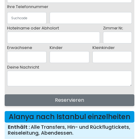
Ihre Telefonnummer
Hotelname oder Abholort
Zimmer Nr;
Erwachsene
Kinder
Kleinkinder
Deine Nachricht
Reservieren
Alanya nach Istanbul einzelheiten
Enthält
Alle Transfers, Hin- und Rückflugtickets,
Reiseleitung, Abendessen.