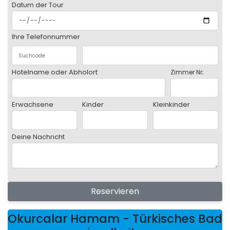
Datum der Tour
Ihre Telefonnummer
Hotelname oder Abholort
Zimmer Nr;
Erwachsene
Kinder
Kleinkinder
Deine Nachricht
Reservieren
Okurcalar Hamam - Türkisches Bad