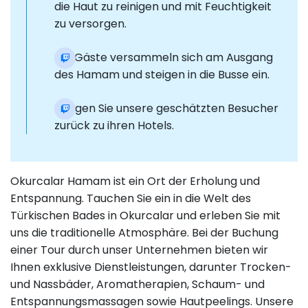
die Haut zu reinigen und mit Feuchtigkeit
zu versorgen.
Die Gäste versammeln sich am Ausgang
des Hamam und steigen in die Busse ein.
Bringen Sie unsere geschätzten Besucher
zurück zu ihren Hotels.
Okurcalar Hamam ist ein Ort der Erholung und
Entspannung. Tauchen Sie ein in die Welt des
Türkischen Bades in Okurcalar und erleben Sie mit
uns die traditionelle Atmosphäre. Bei der Buchung
einer Tour durch unser Unternehmen bieten wir
Ihnen exklusive Dienstleistungen, darunter Trocken-
und Nassbäder, Aromatherapien, Schaum- und
Entspannungsmassagen sowie Hautpeelings. Unsere