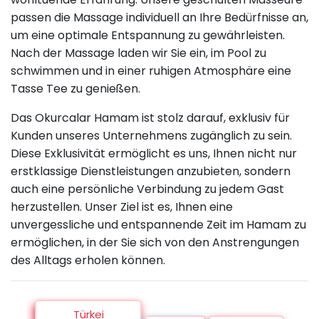
passen die Massage individuell an Ihre Bedürfnisse an,
um eine optimale Entspannung zu gewährleisten.
Nach der Massage laden wir Sie ein, im Pool zu
schwimmen und in einer ruhigen Atmosphäre eine
Tasse Tee zu genießen.
Das Okurcalar Hamam ist stolz darauf, exklusiv für
Kunden unseres Unternehmens zugänglich zu sein.
Diese Exklusivität ermöglicht es uns, Ihnen nicht nur
erstklassige Dienstleistungen anzubieten, sondern
auch eine persönliche Verbindung zu jedem Gast
herzustellen. Unser Ziel ist es, Ihnen eine
unvergessliche und entspannende Zeit im Hamam zu
ermöglichen, in der Sie sich von den Anstrengungen
des Alltags erholen können.
Türkei