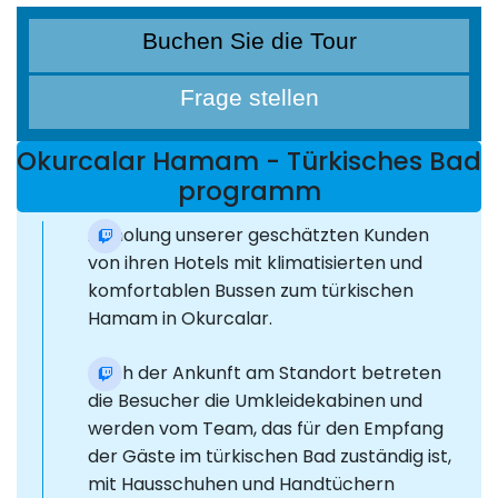
Buchen Sie die Tour
Frage stellen
Okurcalar Hamam - Türkisches Bad
programm
Abholung unserer geschätzten Kunden
von ihren Hotels mit klimatisierten und
komfortablen Bussen zum türkischen
Hamam in Okurcalar.
Nach der Ankunft am Standort betreten
die Besucher die Umkleidekabinen und
werden vom Team, das für den Empfang
der Gäste im türkischen Bad zuständig ist,
mit Hausschuhen und Handtüchern