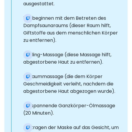
ausgestattet.
Wir beginnen mit dem Betreten des
Dampfsaunaraums (dieser Raum hilft,
Giftstoffe aus dem menschlichen Körper
zu entfernen).
Peeling-Massage (diese Massage hilft,
abgestorbene Haut zu entfernen).
Schaummassage (die dem Körper
Geschmeidigkeit verleiht, nachdem die
abgestorbene Haut abgezogen wurde).
Entspannende Ganzkörper-Ölmassage
(20 Minuten).
Auftragen der Maske auf das Gesicht, um