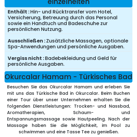
einzelheiten
Enthält
Hin- und Rücktransfer vom Hotel,
Versicherung, Betreuung durch das Personal
sowie ein Handtuch und Badeschuhe zur
persönlichen Nutzung.
Ausschließen
Zusätzliche Massagen, optionale
Spa-Anwendungen und persönliche Ausgaben.
Vergiss nicht
Badebekleidung und Geld für
persönliche Ausgaben.
Okurcalar Hamam - Türkisches Bad
Besuchen Sie das Okurcalar Hamam und erleben Sie
mit uns das Türkische Bad in Okurcalar. Beim Buchen
einer Tour über unser Unternehmen erhalten Sie die
folgenden Dienstleistungen: Trocken- und Nassbad,
Aromatherapien, Schaum- und
Entspannungsmassage sowie Hautpeeling. Nach der
Massage haben Sie die Möglichkeit, im Pool zu
schwimmen und eine Tasse Tee zu genießen.