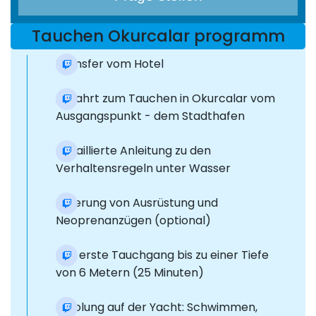
Tauchen Okurcalar programm
Transfer vom Hotel
Abfahrt zum Tauchen in Okurcalar vom
Ausgangspunkt - dem Stadthafen
Detaillierte Anleitung zu den
Verhaltensregeln unter Wasser
Lieferung von Ausrüstung und
Neoprenanzügen (optional)
Der erste Tauchgang bis zu einer Tiefe
von 6 Metern (25 Minuten)
Erholung auf der Yacht: Schwimmen,