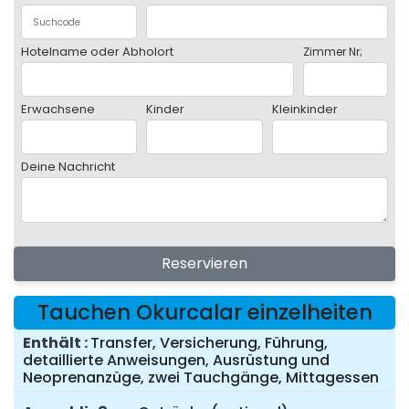
Hotelname oder Abholort
Zimmer Nr;
Erwachsene
Kinder
Kleinkinder
Deine Nachricht
Reservieren
Tauchen Okurcalar einzelheiten
Enthält
Transfer, Versicherung, Führung,
detaillierte Anweisungen, Ausrüstung und
Neoprenanzüge, zwei Tauchgänge, Mittagessen