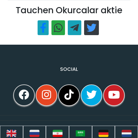
Tauchen Okurcalar aktie
SOCIAL