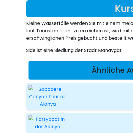
Kur
Kleine Wasserfälle werden Sie mit einem mel
laut Touristen leicht zu erreichen ist, wird m
erschwinglichen Preis gebucht und bestellt 
Side ist eine Siedlung der Stadt Manavgat
Ähnliche Au