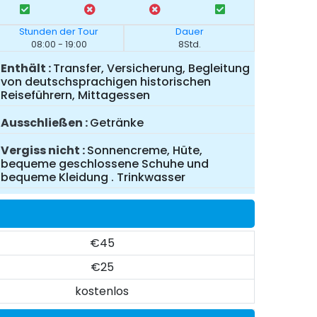
Stunden der Tour
Dauer
08:00 - 19:00
8Std.
Enthält
Transfer, Versicherung, Begleitung
von deutschsprachigen historischen
Reiseführern, Mittagessen
Ausschließen
Getränke
Vergiss nicht
Sonnencreme, Hüte,
bequeme geschlossene Schuhe und
bequeme Kleidung . Trinkwasser
€45
€25
kostenlos