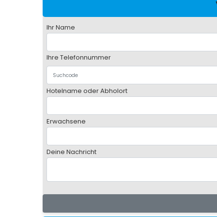
Ihr Name
Ihre Telefonnummer
Hotelname oder Abholort
Erwachsene
Deine Nachricht