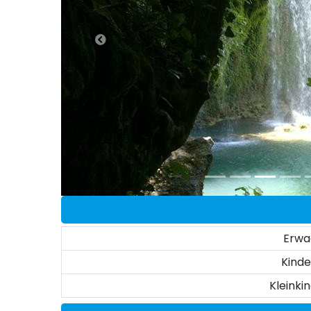
Erwa
Kinde
Kleinki